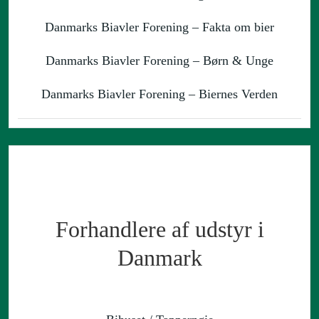
Danmarks Biavler Forening – Fakta om bier
Danmarks Biavler Forening – Børn & Unge
Danmarks Biavler Forening – Biernes Verden
Forhandlere af udstyr i
Danmark