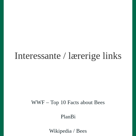
Interessante / lærerige links
WWF – Top 10 Facts about Bees
PlanBi
Wikipedia / Bees