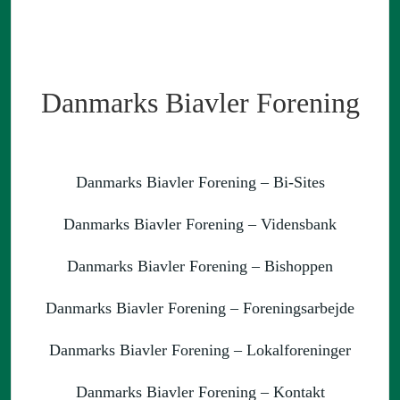
Danmarks Biavler Forening
Danmarks Biavler Forening – Bi-Sites
Danmarks Biavler Forening – Vidensbank
Danmarks Biavler Forening – Bishoppen
Danmarks Biavler Forening – Foreningsarbejde
Danmarks Biavler Forening – Lokalforeninger
Danmarks Biavler Forening – Kontakt